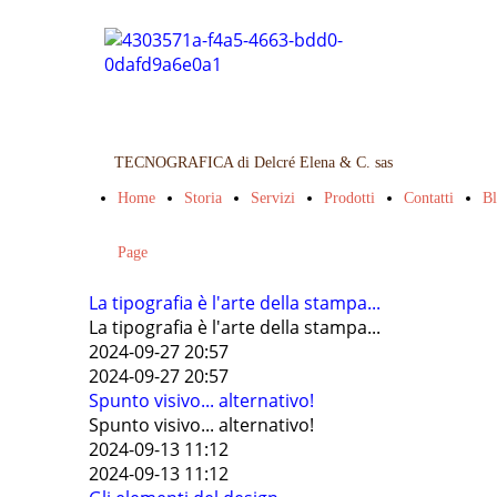
TECNOGRAFICA di Delcré Elena & C. sas
Home
Storia
Servizi
Prodotti
Contatti
B
Page
La tipografia è l'arte della stampa...
La tipografia è l'arte della stampa...
2024-09-27 20:57
2024-09-27 20:57
Spunto visivo... alternativo!
Spunto visivo... alternativo!
2024-09-13 11:12
2024-09-13 11:12