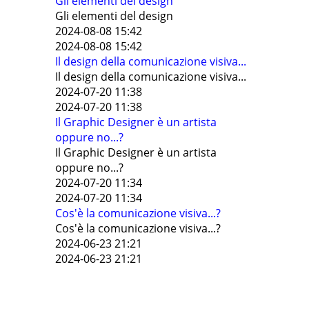
Gli elementi del design
Gli elementi del design
2024-08-08 15:42
2024-08-08 15:42
Il design della comunicazione visiva...
Il design della comunicazione visiva...
2024-07-20 11:38
2024-07-20 11:38
Il Graphic Designer è un artista
oppure no...?
Il Graphic Designer è un artista
oppure no...?
2024-07-20 11:34
2024-07-20 11:34
Cos'è la comunicazione visiva...?
Cos'è la comunicazione visiva...?
2024-06-23 21:21
2024-06-23 21:21